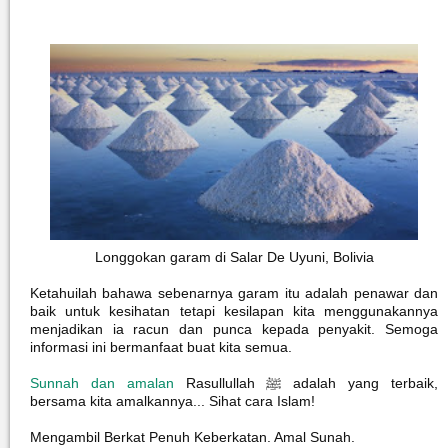
Longgokan garam di Salar De Uyuni, Bolivia
Ketahuilah bahawa sebenarnya garam itu adalah penawar dan
baik untuk kesihatan tetapi kesilapan kita menggunakannya
menjadikan ia racun dan punca kepada penyakit. Semoga
informasi ini bermanfaat buat kita semua.
Sunnah dan amalan
Rasullullah ﷺ adalah yang terbaik,
bersama kita amalkannya... Sihat cara Islam!
Mengambil Berkat Penuh Keberkatan. Amal Sunah.