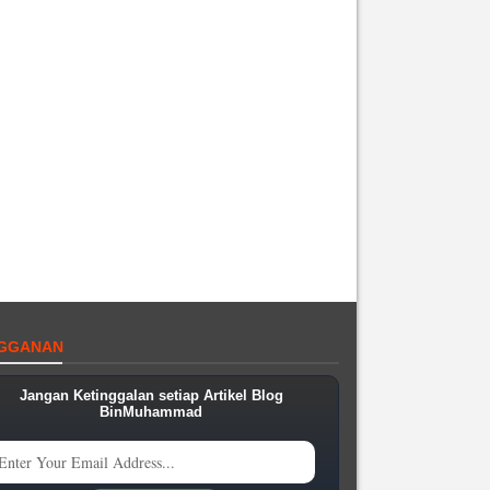
GGANAN
Jangan Ketinggalan setiap Artikel Blog
BinMuhammad