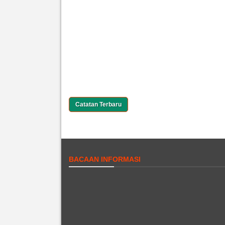
Catatan Terbaru
BACAAN INFORMASI