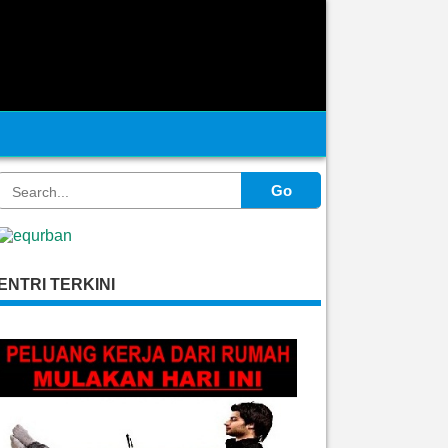
Go
ENTRI TERKINI