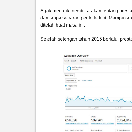
Agak menarik membicarakan tentang prestasi
dan tanpa sebarang entri terkini. Mampuka
ditelah buat masa ini.
Setelah setengah tahun 2015 berlalu, prest