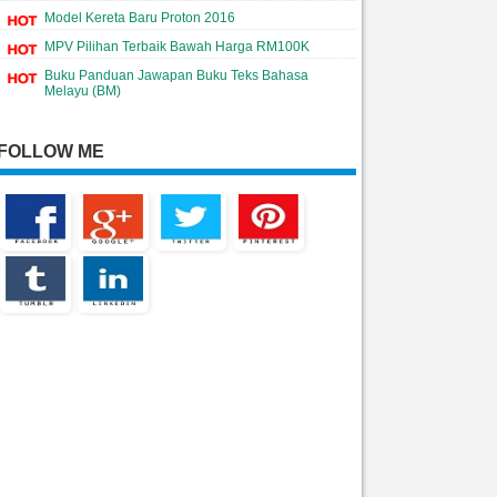
Model Kereta Baru Proton 2016
MPV Pilihan Terbaik Bawah Harga RM100K
Buku Panduan Jawapan Buku Teks Bahasa
Melayu (BM)
FOLLOW ME