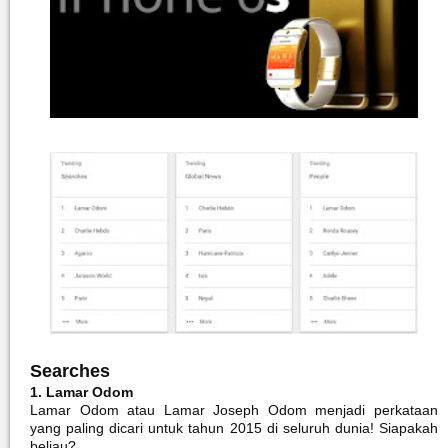
Searches
1. Lamar Odom
Lamar Odom atau Lamar Joseph Odom menjadi perkataan
yang paling dicari untuk tahun 2015 di seluruh dunia! Siapakah
beliau?