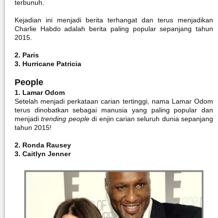
terbunuh.
Kejadian ini menjadi berita terhangat dan terus menjadikan
Charlie Habdo adalah berita paling popular sepanjang tahun
2015.
2. Paris
3. Hurricane Patricia
People
1. Lamar Odom
Setelah menjadi perkataan carian tertinggi, nama Lamar Odom
terus dinobatkan sebagai manusia yang paling popular dan
menjadi
trending people
di enjin carian seluruh dunia sepanjang
tahun 2015!
2. Ronda Rausey
3. Caitlyn Jenner