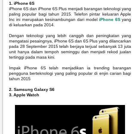
1. iPhone 6S
iPhone 6S dan iPhone 6S Plus menjadi barangan teknologi yang
paling popular bagi tahun 2015. Telefon pintar keluaran Apple
Inc ini merupakan kesinambungan dari model
iPhone 6S
yang
di keluarkan pada 2014.
Dengan teknologi yang lebih canggih dan peningkatan yang
mengatasi pesaingnya, iPhone 6S dan 6S Plus yang dilancarkan
pada 28 September 2015 telah berjaya terjual sebanyak 13 juta
unit hanya dalam tempoh seminggu dan menjadi rekod jualan
tertinggi pada masa kini.
Impak iPhone 6S telah menjadikan ia trending barangan
pengguna berteknologi yang paling popular di enjin carian bagi
tahun 2015
2. Samsung Galaxy S6
3. Apple Watch