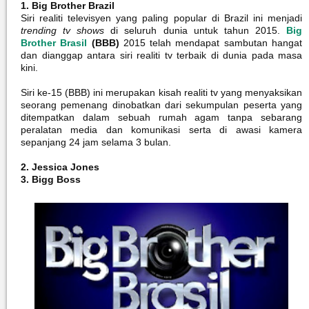
1. Big Brother Brazil
Siri realiti televisyen yang paling popular di Brazil ini menjadi
trending tv shows
di seluruh dunia untuk tahun 2015.
Big
Brother Brasil
(BBB)
2015 telah mendapat sambutan hangat
dan dianggap antara siri realiti tv terbaik di dunia pada masa
kini.
Siri ke-15 (BBB) ini merupakan kisah realiti tv yang menyaksikan
seorang pemenang dinobatkan dari sekumpulan peserta yang
ditempatkan dalam sebuah rumah agam tanpa sebarang
peralatan media dan komunikasi serta di awasi kamera
sepanjang 24 jam selama 3 bulan.
2. Jessica Jones
3. Bigg Boss