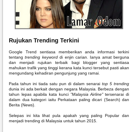
Rujukan Trending Terkini
Google Trend sentiasa memberikan anda informasi terkini
tentang
trending keyword
di enjin carian. Ianya amat berguna
dan menjadi rujukan terbaik bagi blogger yang sentiasa
mahukan trafik yang tinggi kerana kata kunci tersebut pasti akan
mengundang kehadiran pengunjung yang ramai.
Pada tahun ini tiada satu pun di dalam senarai
top 5 trending
dunia ini ada berkait dengan negara Malaysia. Berbeza dengan
tahun lepas apabila kata kunci
"Malaysia Airline"
tersenarai di
dalam dua kategori iaitu Perkataan paling dicari (Search) dan
Berita (News).
Selepas ini kita lihat pula apakah yang paling Popular dan
menjadi trending di Malaysia untuk tahun 2015.