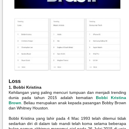
Loss
1. Bobbi Kristina
Kehilangan yang paling mencuri tumpuan dan menjadi trending
dunia pada tahun 2015 adalah kematian
Bobbi Kristina
Brown
. Beliau merupakan anak kepada pasangan Bobby Brown
dan Whitney Houston.
Bobbi Kristina yang lahir pada 4 Mac 1993 telah ditemui tidak
sedarkan diri di dalam tab mandi telah koma selama beberapa
bulan namun akhirnya menemui ajal pada 26 Julai 2015 di usia