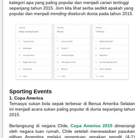
kategori apa yang paling popular dan menjadi carian tertinggi
sepanjang tahun 2015. Jom kita lihat serba sedikit apakah yang
popular dan menjadi
trending
diseluruh dunia pada tahun 2015.
Sporting Events
1. Copa America
Temasya sukan bola sepak terbesar di Benua Amerika Selatan
ini menjadi acara sukan paling popular di dunia sepanjang tahun
2015.
Berlangsung di negara Chile,
Copa America 2015
dimenangi
oleh negara tuan rumah, Chile setelah menewaskan pasukan
pilihan Argentina melalui penentuan sepakan penalti (4-1)