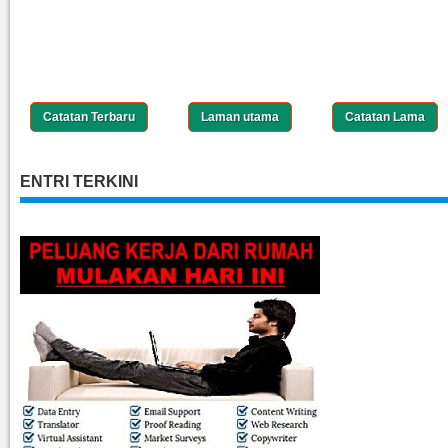
Catatan Terbaru
Laman utama
Catatan Lama
ENTRI TERKINI