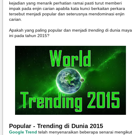
kejadian yang menarik perhatian ramai pasti turut memberi
impak pada enjin carian apabila kata kunci berkaitan perkara
tersebut menjadi popular dan seterusnya mendominasi enjin
carian.
Apakah yang paling popular dan menjadi
trending
di dunia maya
ini pada tahun 2015?
Popular - Trending di Dunia 2015
Google Trend
telah menyenaraikan beberapa senarai mengikut